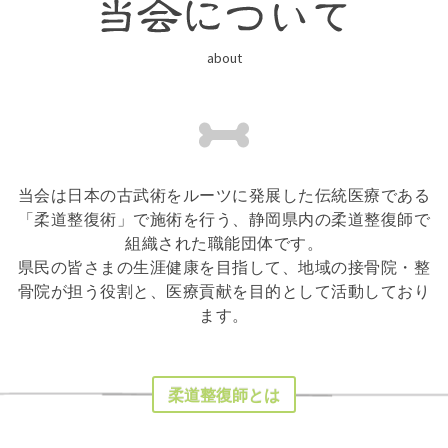
』
about
当会は日本の古武術をルーツに発展した伝統医療である
「柔道整復術」で施術を行う、静岡県内の柔道整復師で
組織された職能団体です。
県民の皆さまの生涯健康を目指して、地域の接骨院・整
骨院が担う役割と、医療貢献を目的として活動しており
ます。
柔道整復師とは