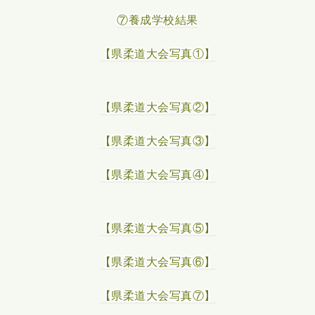
⑦養成学校結果
【県柔道大会写真①】
【県柔道大会写真②】
【県柔道大会写真③】
【県柔道大会写真④】
【県柔道大会写真⑤】
【県柔道大会写真⑥】
【県柔道大会写真⑦】