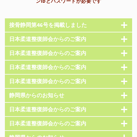
ンIDとパスワードが必要です
接骨静岡第46号を掲載しました
日本柔道整復師会からのご案内
日本柔道整復師会からのご案内
日本柔道整復師会からのご案内
日本柔道整復師会からのご案内
静岡県からのお知らせ
日本柔道整復師会からのご案内
日本柔道整復師会からのご案内