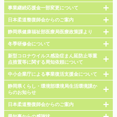
事業継続応援金一部変更について
日本柔道整復師会からのご案内
静岡県健康福祉部医療局医療政策課より
冬季研修会について
新型コロナウイルス感染症まん延防止等重
点措置等に関する周知依頼について
中小企業庁による事業復活支援金について
静岡県くらし・環境部環境局生活環境課か
らのお知らせ
日本柔道整復師会からのご案内
県知事からの感謝状