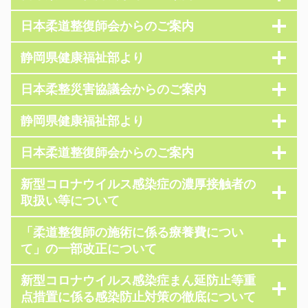
日本柔道整復師会からのご案内
静岡県健康福祉部より
日本柔整災害協議会からのご案内
静岡県健康福祉部より
日本柔道整復師会からのご案内
新型コロナウイルス感染症の濃厚接触者の
取扱い等について
「柔道整復師の施術に係る療養費につい
て」の一部改正について
新型コロナウイルス感染症まん延防止等重
点措置に係る感染防止対策の徹底について