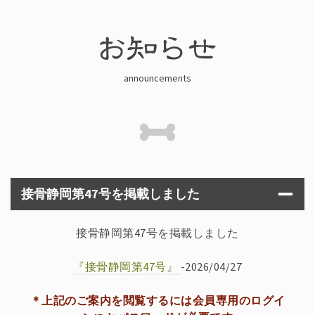
announcements
接骨静岡第47号を掲載しました
接骨静岡第47号を掲載しました
『接骨静岡第47号』
-2026/04/27
＊上記のご案内を閲覧するには会員専用のログイ