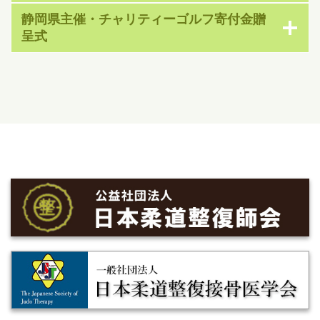
静岡県主催・チャリティーゴルフ寄付金贈
呈式