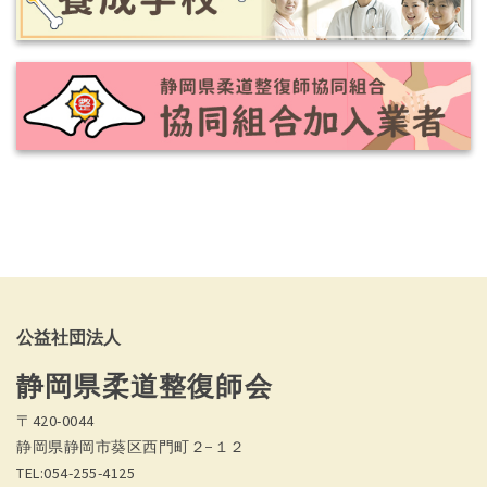
公益社団法人
静岡県柔道整復師会
〒420-0044
静岡県静岡市葵区西門町２−１２
TEL:054-255-4125