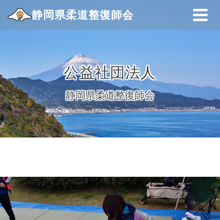
静岡県柔道整復師会
公益社団法人
静岡県柔道整復師会