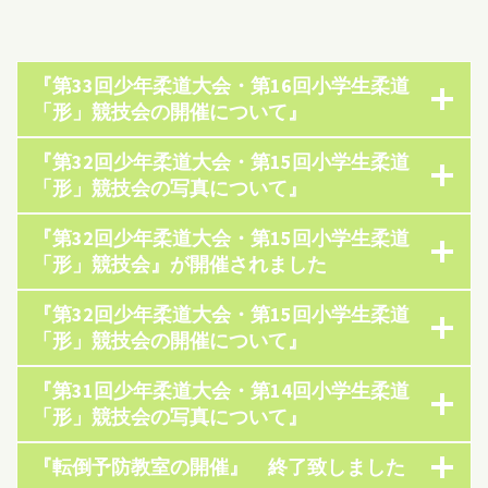
『第33回少年柔道大会・第16回小学生柔道
「形」競技会の開催について』
『第32回少年柔道大会・第15回小学生柔道
「形」競技会の写真について』
『第32回少年柔道大会・第15回小学生柔道
「形」競技会』が開催されました
『第32回少年柔道大会・第15回小学生柔道
「形」競技会の開催について』
『第31回少年柔道大会・第14回小学生柔道
「形」競技会の写真について』
『転倒予防教室の開催』 終了致しました