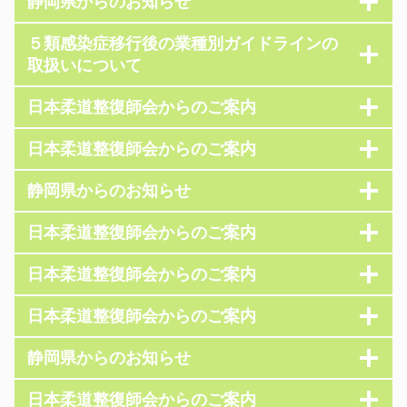
静岡県からのお知らせ
５類感染症移行後の業種別ガイドラインの
取扱いについて
日本柔道整復師会からのご案内
日本柔道整復師会からのご案内
静岡県からのお知らせ
日本柔道整復師会からのご案内
日本柔道整復師会からのご案内
日本柔道整復師会からのご案内
静岡県からのお知らせ
日本柔道整復師会からのご案内