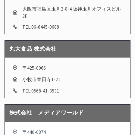
大阪市福島区玉川2-8-4 阪神玉川オフィスビル
3F
TEL:06-6445-0688
丸大食品 株式会社
〒425-0066
小牧市春日寺1-21
TEL:0568-41-3531
株式会社 メディアワールド
〒440-0874