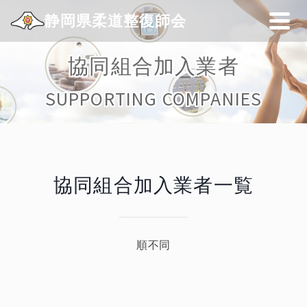
静岡県柔道整復師会
協同組合加入業者
SUPPORTING COMPANIES
協同組合加入業者一覧
順不同