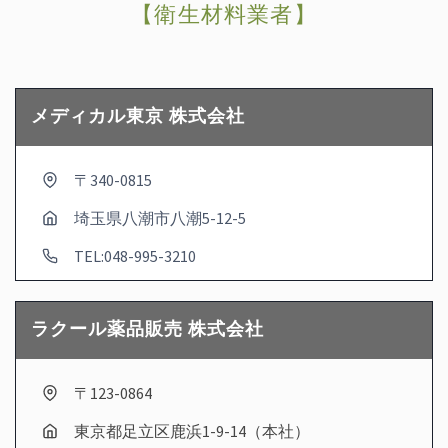
【衛生材料業者】
メディカル東京 株式会社
〒340-0815
埼玉県八潮市八潮5-12-5
TEL:048-995-3210
ラクール薬品販売 株式会社
〒123-0864
東京都足立区鹿浜1-9-14（本社）