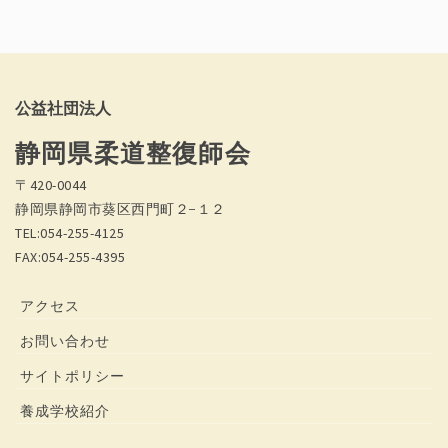
公益社団法人
静岡県柔道整復師会
〒420-0044
静岡県静岡市葵区西門町２−１２
TEL:054-255-4125
FAX:054-255-4395
アクセス
お問い合わせ
サイトポリシー
養成学校紹介