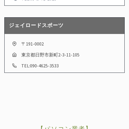
ジェイロードスポーツ
〒191-0002
東京都日野市新町2-3-11-105
TEL:090-4625-3533
【パソコン業者】