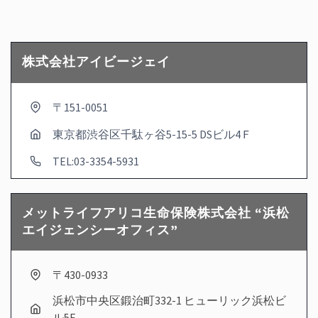
株式会社アイビージェイ
〒151-0051
東京都渋谷区千駄ヶ谷5-15-5 DSビル4Ｆ
TEL:03-3354-5931
メットライフアリコ生命保険株式会社 “浜松
エイジェンシーオフィス”
〒430-0933
浜松市中央区鍛治町332-1 ヒューリック浜松ビ
ル5F