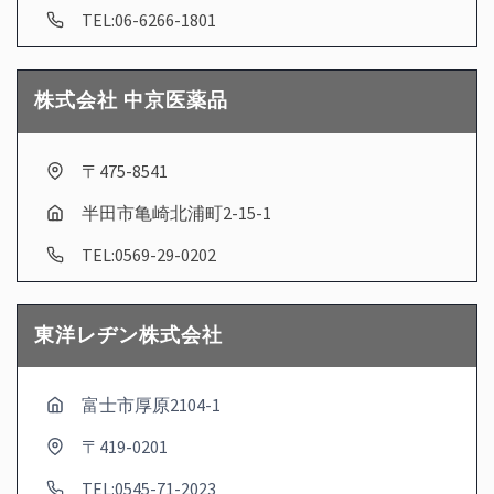
TEL:06-6266-1801
株式会社 中京医薬品
〒475-8541
半田市亀崎北浦町2-15-1
TEL:0569-29-0202
東洋レヂン株式会社
富士市厚原2104-1
〒419-0201
TEL:0545-71-2023