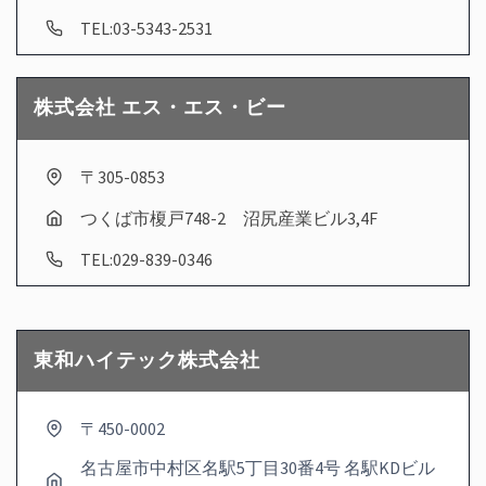
TEL:03-5343-2531
株式会社 エス・エス・ビー
〒305-0853
つくば市榎戸748-2 沼尻産業ビル3,4F
TEL:029-839-0346
東和ハイテック株式会社
〒450-0002
名古屋市中村区名駅5丁目30番4号 名駅KDビル