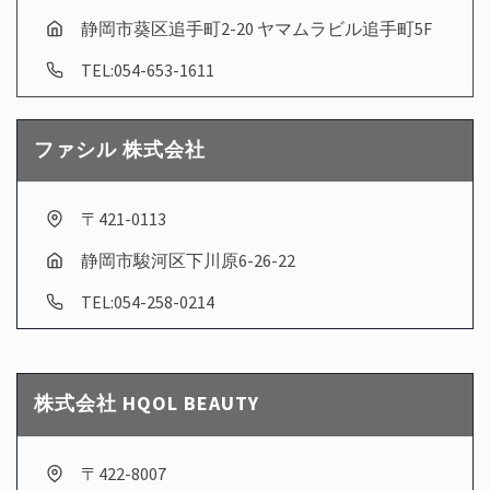
静岡市葵区追手町2-20 ヤマムラビル追手町5F
TEL:054-653-1611
ファシル 株式会社
〒421-0113
静岡市駿河区下川原6-26-22
TEL:054-258-0214
株式会社 HQOL BEAUTY
〒422-8007