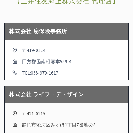
【三井住友海上株式会社 代理店】
株式会社 扇保険事務所
〒419-0124
田方郡函南町塚本559-4
TEL:055-979-1617
株式会社 ライフ・デ・ザイン
〒421-0115
静岡市駿河区みずほ1丁目7番地の8