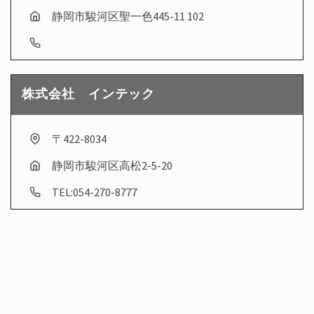
静岡市駿河区聖一色445-11 102
株式会社 インテック
〒422-8034
静岡市駿河区高松2-5-20
TEL:054-270-8777