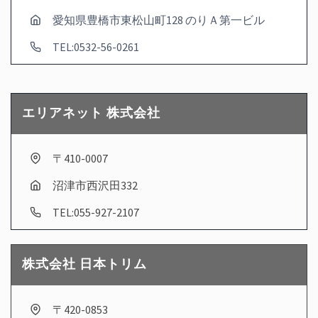
愛知県豊橋市東松山町128 のりＡ第一ビル
TEL:0532-56-0261
エリアネット 株式会社
〒410-0007
沼津市西沢田332
TEL:055-927-2107
株式会社 日本トリム
〒420-0853