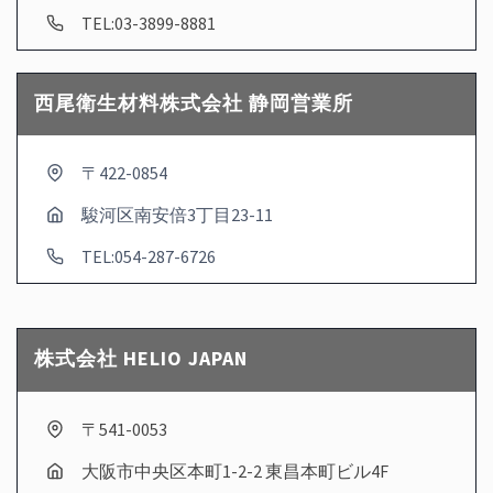
TEL:03-3899-8881
西尾衛生材料株式会社 静岡営業所
〒422-0854
駿河区南安倍3丁目23-11
TEL:054-287-6726
株式会社 HELIO JAPAN
〒541-0053
大阪市中央区本町1-2-2 東昌本町ビル4F