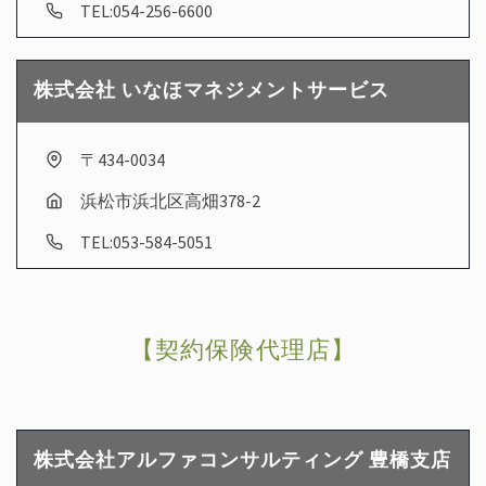
TEL:054-256-6600
株式会社 いなほマネジメントサービス
〒434-0034
浜松市浜北区高畑378-2
TEL:053-584-5051
【契約保険代理店】
株式会社アルファコンサルティング 豊橋支店