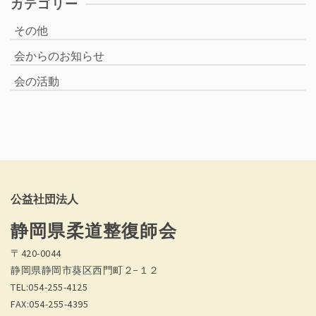
カテゴリー
その他
会からのお知らせ
会の活動
公益社団法人
静岡県柔道整復師会
〒420-0044
静岡県静岡市葵区西門町２−１２
TEL:054-255-4125
FAX:054-255-4395