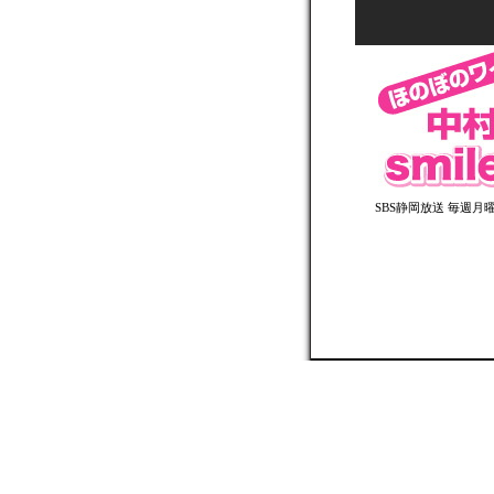
SBS静岡放送 毎週月