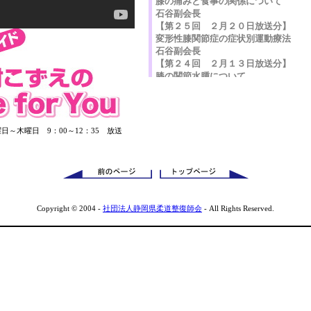
曜日～木曜日 9：00～12：35 放送
Copyright © 2004 -
社団法人静岡県柔道整復師会
- All Rights Reserved.